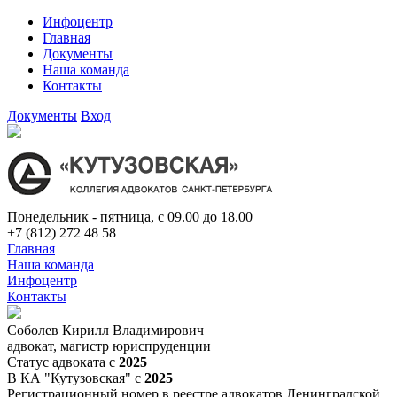
Инфоцентр
Главная
Документы
Наша команда
Контакты
Документы
Вход
Понедельник - пятница, с 09.00 до 18.00
+7 (812) 272 48 58
Главная
Наша команда
Инфоцентр
Контакты
Соболев Кирилл Владимирович
адвокат, магистр юриспруденции
Статус адвоката с
2025
В КА "Кутузовская" с
2025
Регистрационный номер в реестре адвокатов Ленинградской