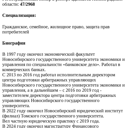
области:
47/2968
Специализация:
Гражданское, семейное, жилищное право, защита прав
потребителей
Биография
В 1997 году окончил экономический факультет
Новосибирского государственного университета экономики и
управления по специальности «банковское дело». Работал в
коммерческих банках.
С 2013 по 2016 год работал исполнительным директором
центра подготовки арбитражных управляющих
Новосибирского государственного университета экономики и
управления, а в дальнейшем – с 2016 по 2019 год -
заместителем директора центра подготовки арбитражных
управляющих Новосибирского государственного
университета.
В 2022 году окончил Новосибирский юридический институт
(филиал) Томского государственного университета.
Вел частную юридическую практику с 2019 года.
В 2024 году окончил магистратуру Финансового