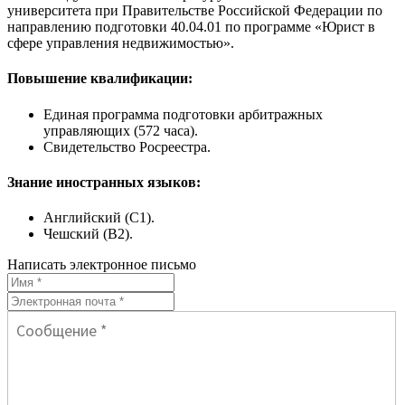
университета при Правительстве Российской Федерации по
направлению подготовки 40.04.01 по программе «Юрист в
сфере управления недвижимостью».
Повышение квалификации:
Единая программа подготовки арбитражных
управляющих (572 часа).
Свидетельство Росреестра.
Знание иностранных языков:
Английский (C1).
Чешский (В2).
Написать электронное письмо